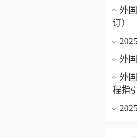
外国
订）
20
外国
外国
程指
20