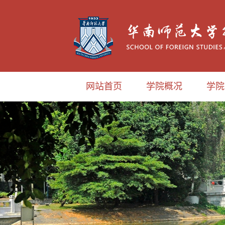
网站首页
学院概况
学院