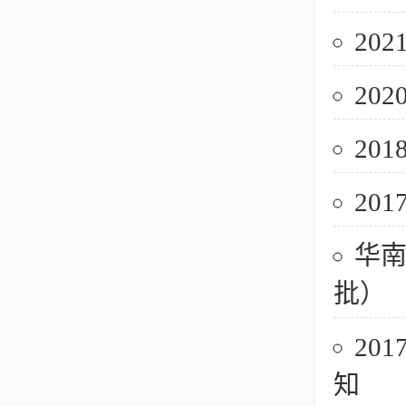
20
20
20
20
华南
批）
20
知