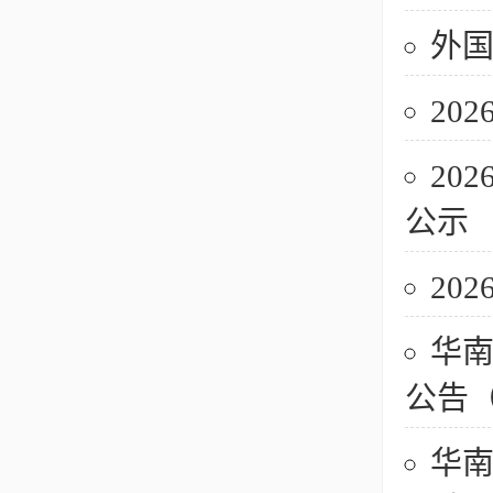
外国
20
20
公示
20
华南
公告
华南