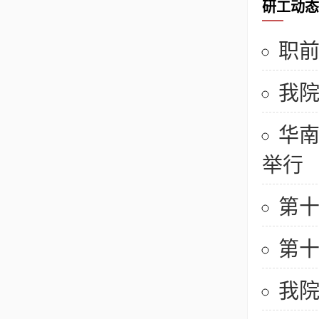
研工动态
职
我院
华南
举行
第十
第十
我院