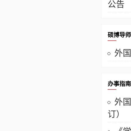
公告
硕博导师
外
办事指南
外国
订）