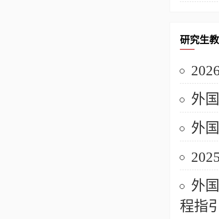
研究生教
20
外国
外国
20
外国
程指