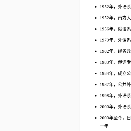
1952年，外语
1952年，南
1956年，俄
1979年，外
1982年，经
1983年，俄语
1984年，成立
1987年，公
1998年，外
2000年，外
2000年至今
一年