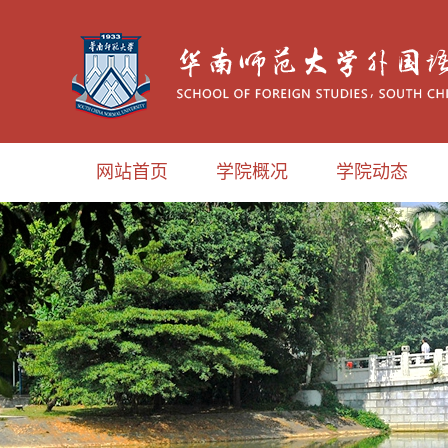
网站首页
学院概况
学院动态