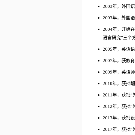
2003年，外
2003年，外
2004年，开
语言研究”三个
2005年，英
2007年，获教
2009年，英
2010年，获
2011年，获
2012年，获
2013年，获批
2017年，获批