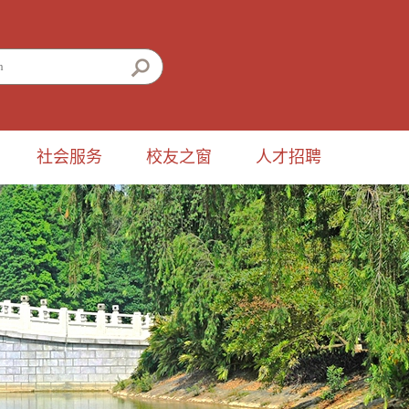
社会服务
校友之窗
人才招聘