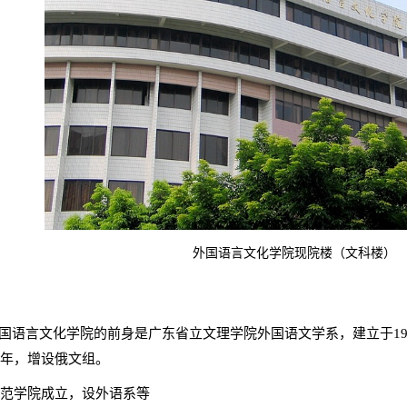
外国语言文化学院现院楼（文科楼）
国语言文化学院的前身是广东省立文理学院外国语文学系，建立于19
0年，增设俄文组。
南师范学院成立，设外语系等