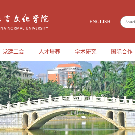
ENGLISH
党建工会
人才培养
学术研究
国际合作