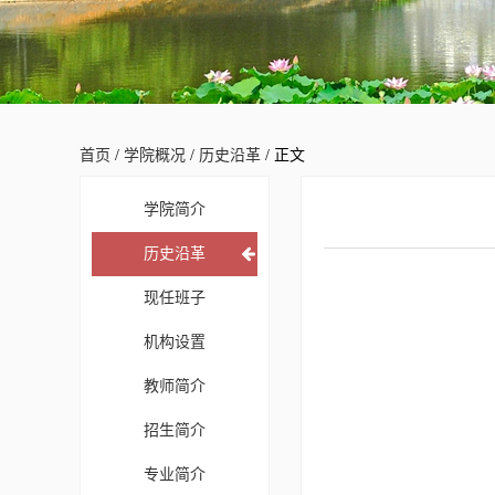
首页
/
学院概况
/
历史沿革
/ 正文
学院简介
历史沿革
现任班子
机构设置
教师简介
招生简介
专业简介