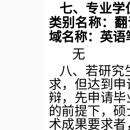
七
、
专业学
类别名称：翻
域名称：英语
无
八、
若研究
求，但达到申
辩，
先申请毕
的前提下，硕
术
成果要求者