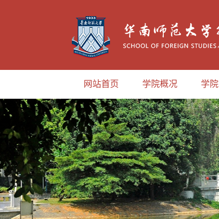
网站首页
学院概况
学院