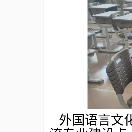
外国语言文