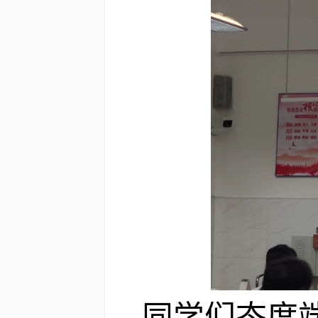
同学们态度