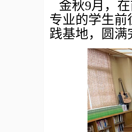
金秋9月，
专业的学生前
践基地，圆满