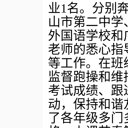
业1名。分别
山市第二中学
外国语学校和
老师的悉心指
等工作。在班
监督跑操和维
考试成绩、跟
动，保持和谐
了各年级多门