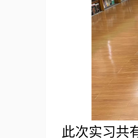
此次实习共有