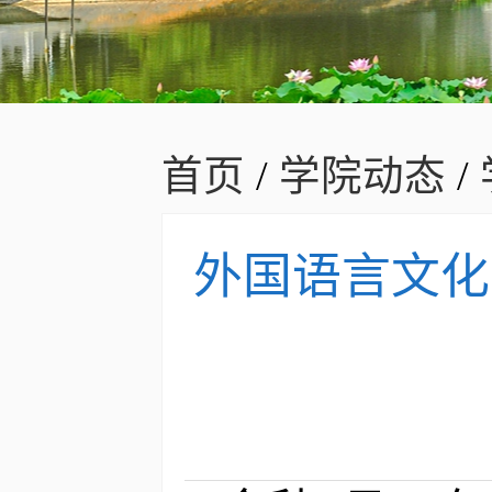
首页
/
学院动态
/
外国语言文化