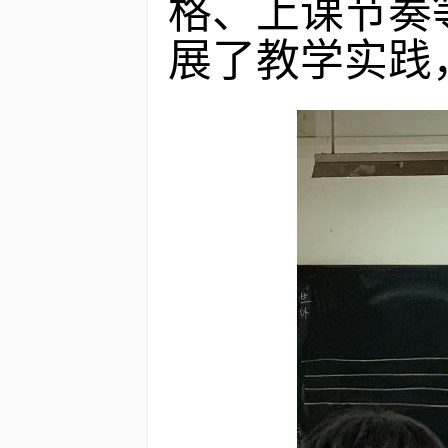
格、上课节奏
展了教学实践