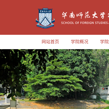
网站首页
学院概况
学院