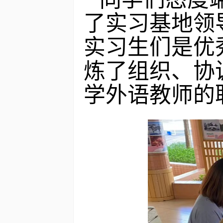
了实习基地领
实习生们是优
炼了组织、协
学外语教师的