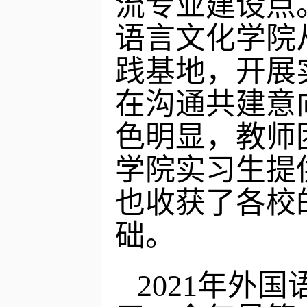
流专业建设点
语言文化学院
践基地，开展
在沟通共建意
色明显，教师
学院实习生提
也收获了各校
础。
2021年外