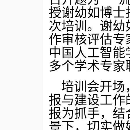
授谢幼如博士
次培训。谢幼
作审核评估专
中国人工智能
多个学术专家
培训会开场
报与建设工作
报为抓手，结
景下，切实做