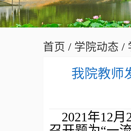
首页
/
学院动态
/
我院教师
2021年1
召开题为“一