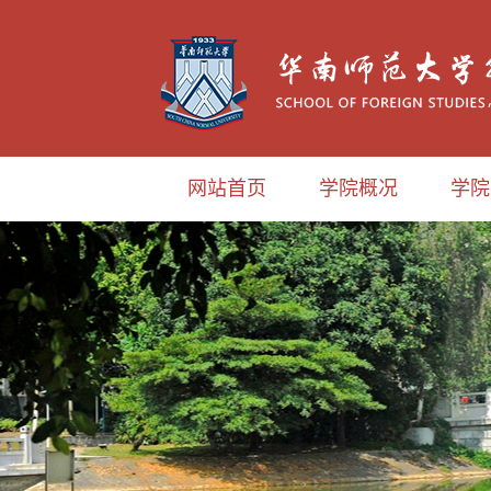
网站首页
学院概况
学院