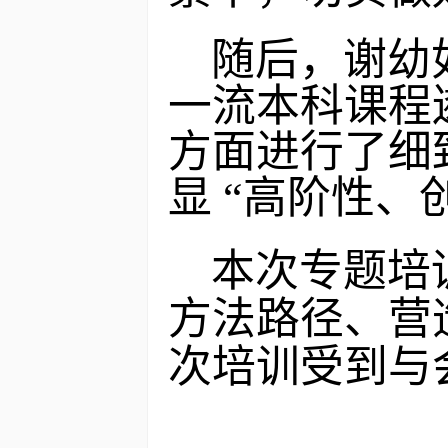
随后，谢幼
一流本科课程
方面进行了细
显 “高阶性
本次专题培
方法路径、营
次培训受到与