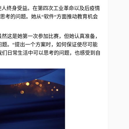
应使人终身受益。在第四次工业革命以及后疫情
思考的问题。她从“软件“方面推动教育机会
然这是她第一次参加比赛，但她认真准备，
题。“提出一个方案时，如何保证使尽可能
我们日常生活中可以思考的问题，也感受到自