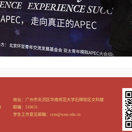
地址：广州市天河区华南师范大学石牌校区文科楼
1
邮编：510631
学生工作意见邮箱：cym@scnu.edu.cn