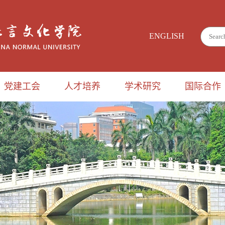
ENGLISH
党建工会
人才培养
学术研究
国际合作