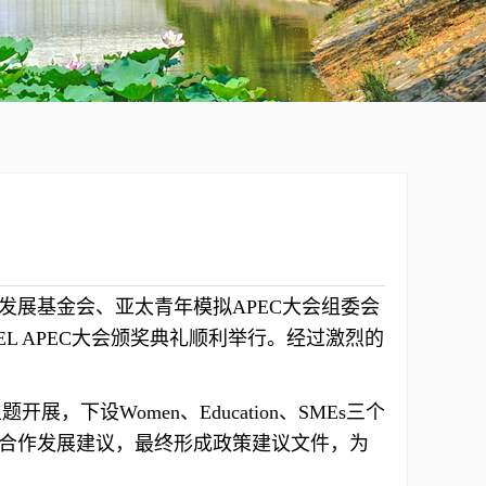
交流发展基金会、亚太青年模拟APEC大会组委会
L APEC大会颁奖典礼顺利举行。经过激烈的
题开展，下设Women、Education、SMEs三个
的合作发展建议，最终形成政策建议文件，为