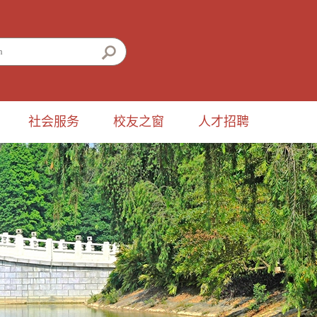
社会服务
校友之窗
人才招聘