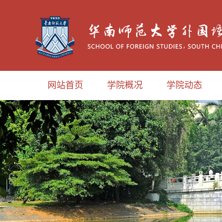
网站首页
学院概况
学院动态