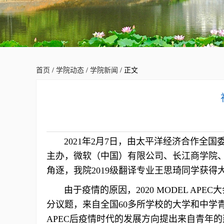
首页
/
学院动态
/
学院新闻
/ 正文
2021年2月7日，由太平洋经济合作全国委员会
主办，微软（中国）有限公司、长江商学院、国
角逐，我院2019级翻译专业王思琦同学获得
由于疫情的原因，2020 MODEL APEC大会全程
分议题，来自全国60多所学校的大学和中学
APEC后疫情时代的发展方向提出来自青年