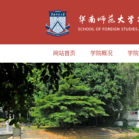
网站首页
学院概况
学院