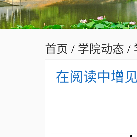
首页
/
学院动态
/
在阅读中增见