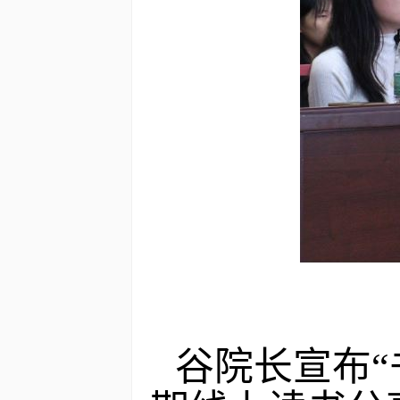
谷院长宣布“