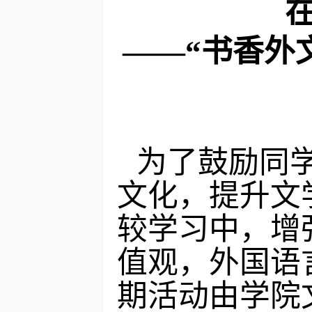
——“书香外
为了鼓励同
文化，提升文
较学习中，增
值观，外国语
期活动由学院