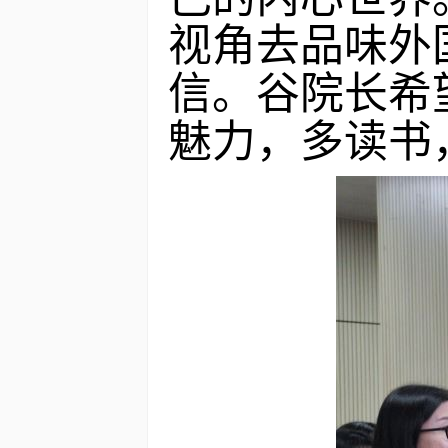
视角去品味外
信。谷院长希
魅力，多读书