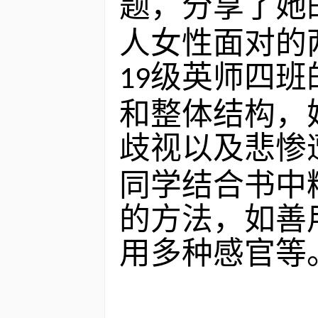
题，分享了她
人女性面对的
级英师四班
19
和整体结构，
歧视以及悲惨
同学结合书中
的方法，如善
用多种感官等