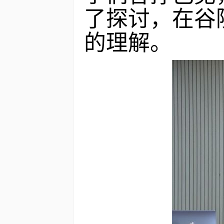
了探讨，在谷
的理解。