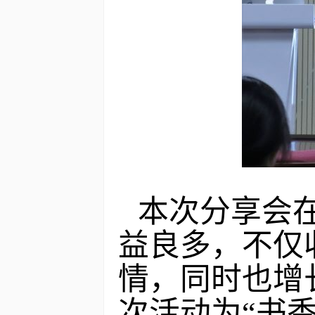
本次分享会
益良多，不仅
情，同时也增
次活动为“书