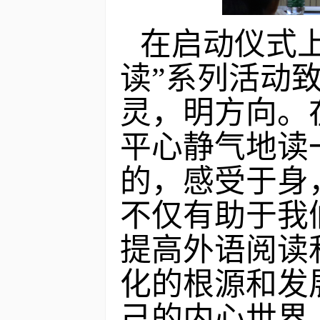
在启动仪式上
读”系列活动
灵，明方向。
平心静气地读
的，感受于身
不仅有助于我
提高外语阅读
化的根源和发
己的内心世界