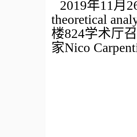
2019年11月
theoretical anal
楼824学术厅
家
Nico Carpent