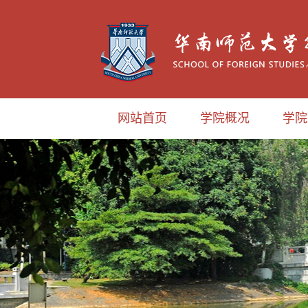
网站首页
学院概况
学院