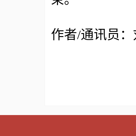
作者
/通讯员