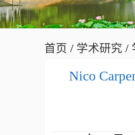
首页
/
学术研究
/
Nico Carpe