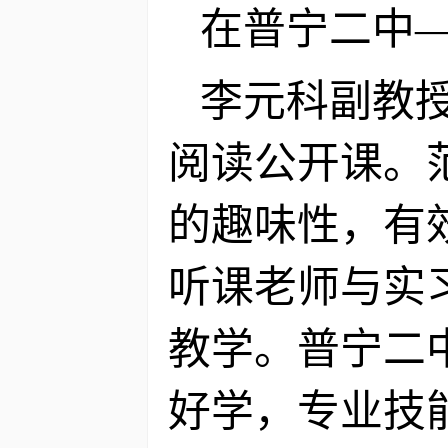
在普宁二中
李元科副教
阅读公开课。
的趣味性，有
听课老师与实
教学。普宁二
好学，专业技