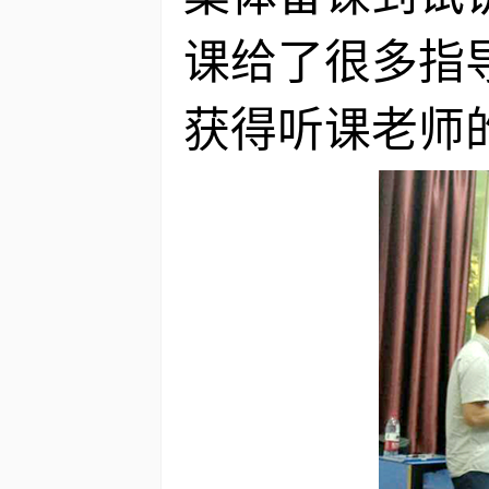
课给了很多指
获得听课老师