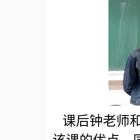
课后钟老师