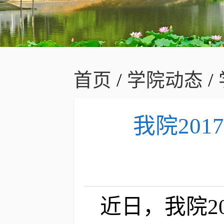
首页
/
学院动态
/
我院20
近日，我院2