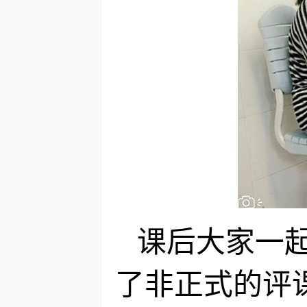
课后大家一
了非正式的评