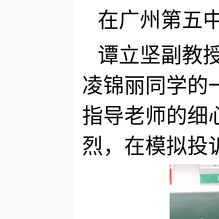
在广州第五
谭立坚副教
凌锦丽同学的
指导老师的细
烈，在模拟投诉的