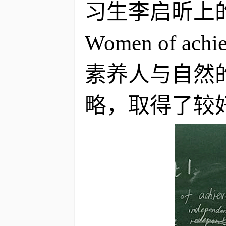
习生李启昕上的
Women of 
素养人与自然
略，取得了较