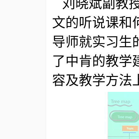
刘晓斌副教
文的听说课和
导师就实习生
了中肯的教学
容及教学方法