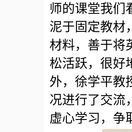
师的课堂我们
泥于固定教材
材料，善于将
松活跃，很好
外，徐学平教
况进行了交流
虚心学习，争