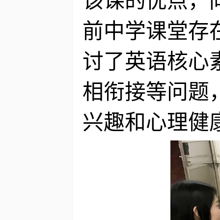
该课的优点，
前中学课堂存
讨了英语核心
相衔接等问题
兴趣和心理健