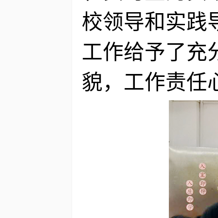
校领导和实践
工作给予了充
貌，工作责任