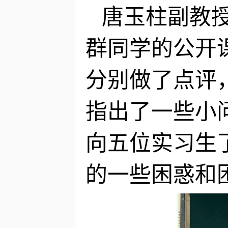
唐玉柱副教
群同学的公开
分别做了点评
指出了一些小
向五位实习生
的一些困惑和