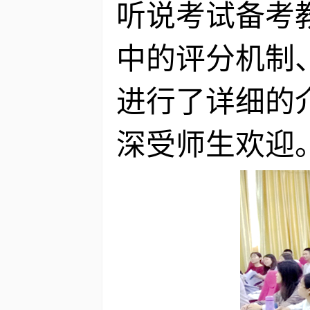
听说考试备考
中的评分机制
进行了详细的
深受师生欢迎