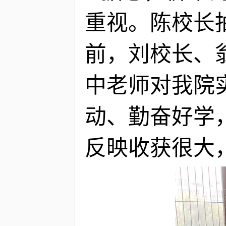
重视。陈校长
前，刘校长、
中老师对我院
动、勤奋好学
反映收获很大