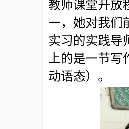
教师课堂开放
一，她对我们
实习的实践导
上的是一节写
动语态）。