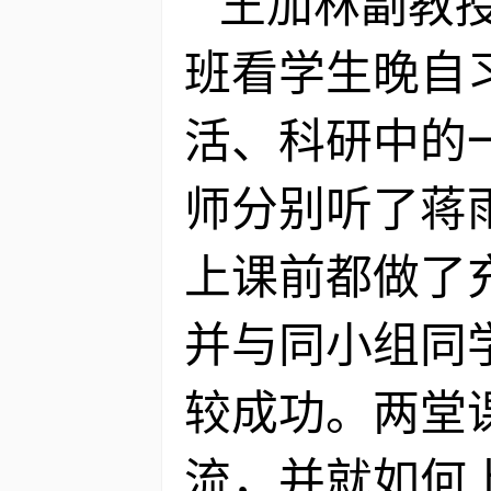
王加林副教
班看学生晚自
活、科研中的
师分别听了蒋
上课前都做了
并与同小组同
较成功。两堂
流，并就如何