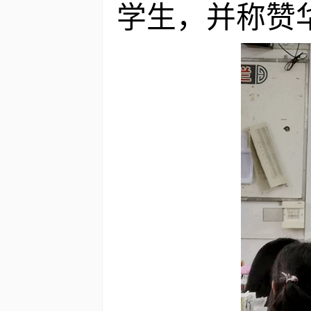
学生，并称赞