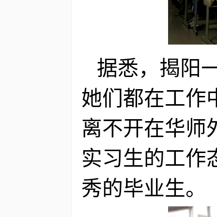
据悉，揭阳
她们都在工作
离不开在华师
实习生的工作
秀的毕业生。