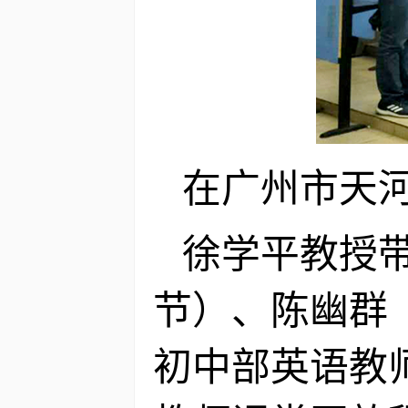
在广州市天
徐学平教授带
节）、陈幽群
初中部英语教