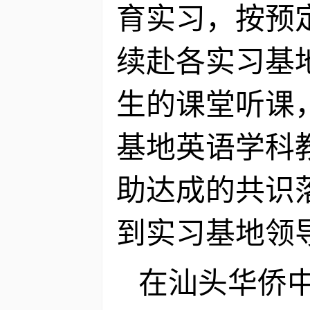
育实习，按预
续赴各实习基
生的课堂听课
基地英语学科
助达成的共识
到实习基地领
在汕头华侨