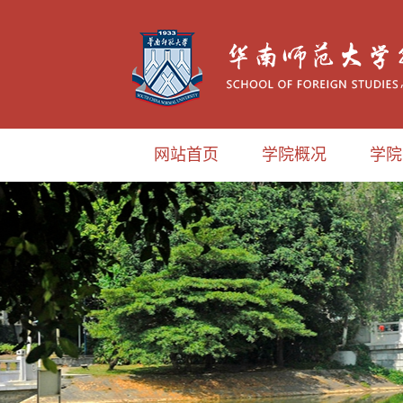
网站首页
学院概况
学院