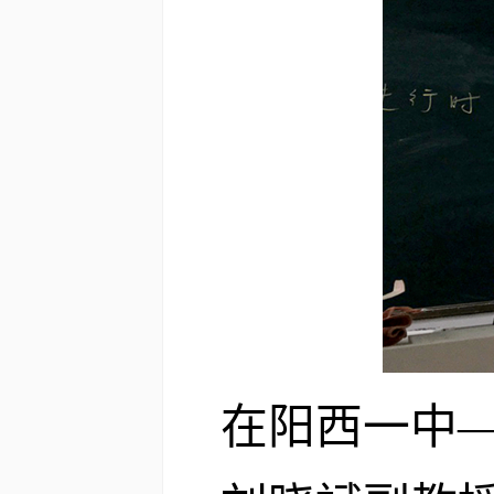
在阳西一中