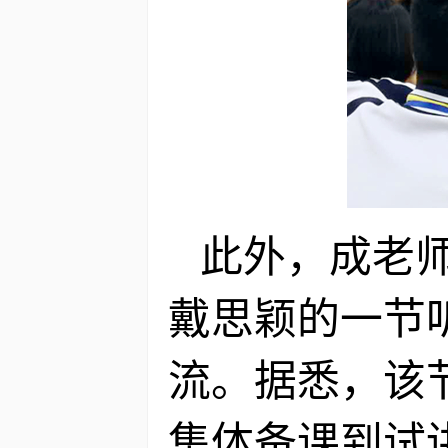
此外，成老师
戴思颖的一节
流。据悉，该
集体备课到试