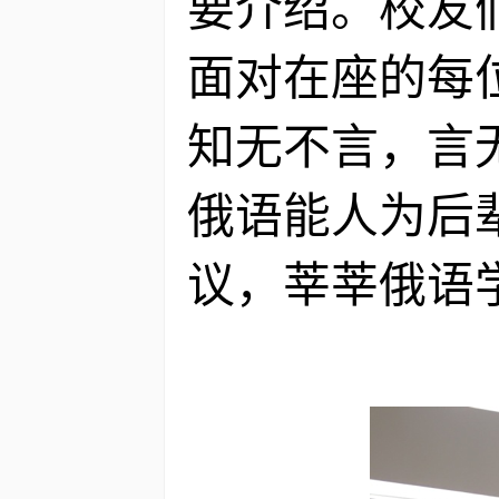
要介绍。校友
面对在座的每
知无不言，言
俄语能人为后
议，莘莘俄语