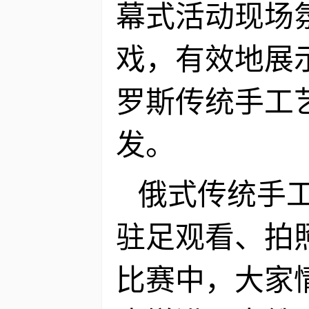
幕式活动现场
戏，有效地展
罗斯传统手工
发。
俄式传统手
驻足观看、拍
比赛中，大家