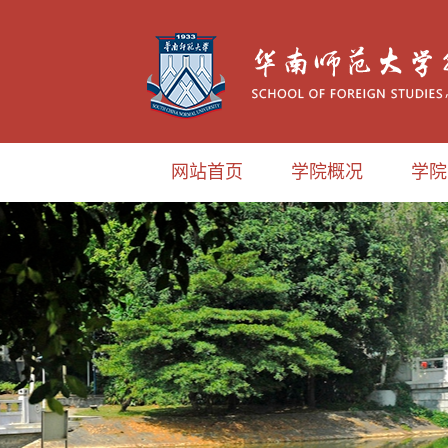
网站首页
学院概况
学院