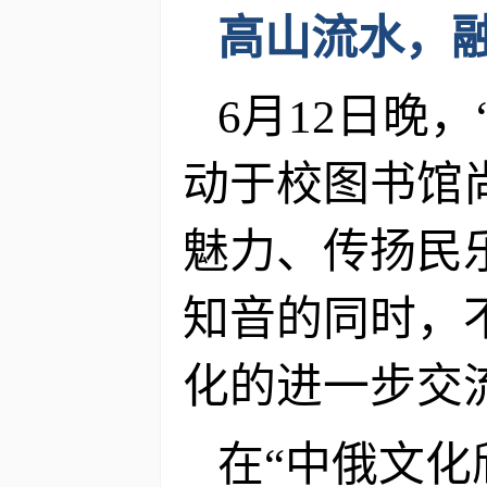
高山流水，
6月12日晚
动于校图书馆
魅力、传扬民
知音的同时，
化的进一步交
在“中俄文化