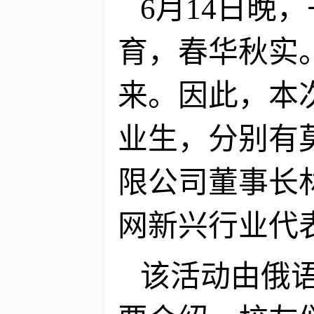
6月14日晚
育，春华秋实
来。因此，本
业生，分别有
限公司董事长
网新兴行业代
该活动由俄