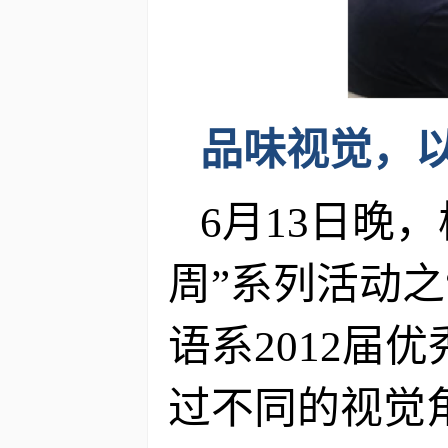
品味视觉，
6月13日晚
周”系列活动之
语系2012届
过不同的视觉