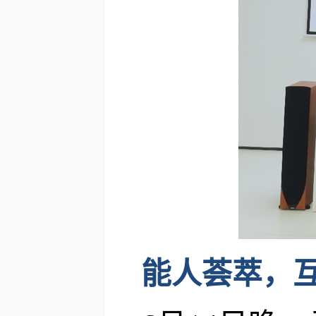
能人荟萃，