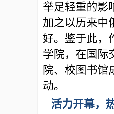
举足轻重的影
加之以历来中
好。鉴于此，
学院，在国际
院、校图书馆
动。
活力开幕，