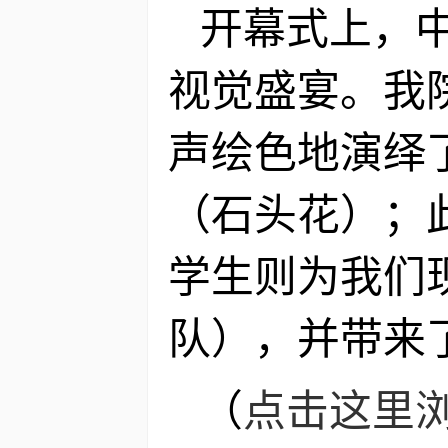
开幕式上，
视觉盛宴。我
声绘色地演绎了经
（石头花）；
学生则为我们现
队），并带来
（
点击这里