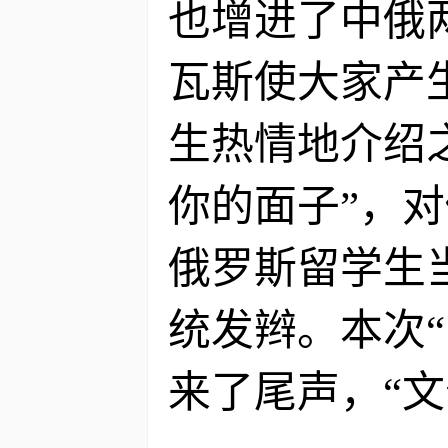
也增进了中俄
瓦斯使大家产
生热情地介绍
你的面子”，
俄罗斯留学生
统发辫。本次
来了尾声，“