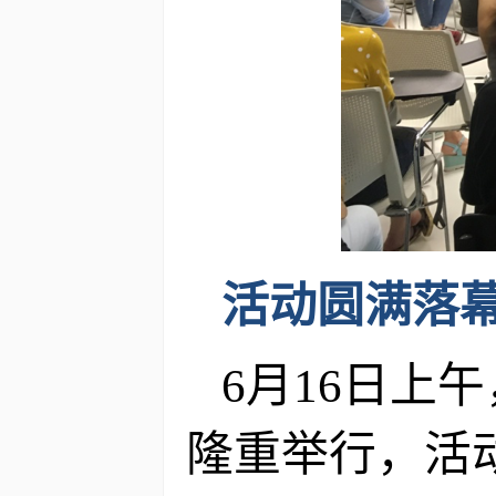
活动圆满落幕
6月16日上
隆重举行，活