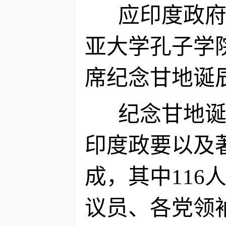
应印度政府总
亚大学孔子学院
席纪念甘地诞
纪念甘地诞辰
印度政要以及
成，其中11
议员、各党领