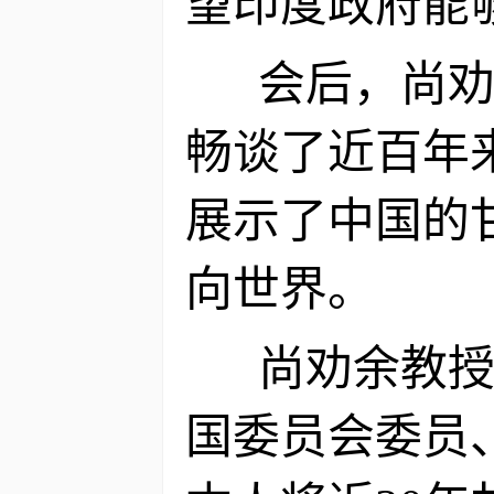
望印度政府能
会后，尚劝余
畅谈了近百年
展示了中国的
向世界。
尚劝余教授受
国委员会委员