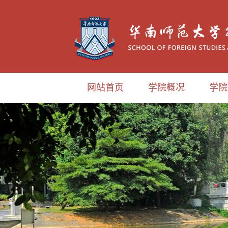
网站首页
学院概况
学院