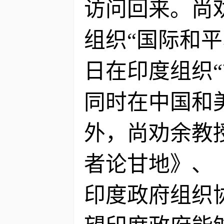
访问回来。尚劝
组织“国际和平
日在印度组织
同时在中国和
外，尚劝余教
者论甘地》、
印度政府组织