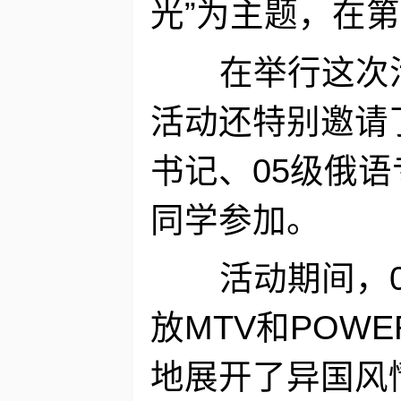
光”为主题，在
在举行这次
活动还特别邀请
书记、05级俄
同学参加。
活动期间，
放MTV和POW
地展开了异国风