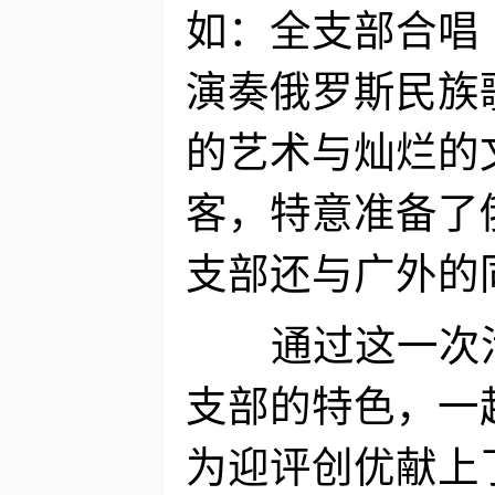
如：全支部合唱
演奏俄罗斯民族
的艺术与灿烂的
客，特意准备了
支部还与广外的
通过这一次
支部的特色，一
为迎评创优献上