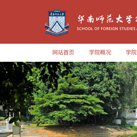
网站首页
学院概况
学院