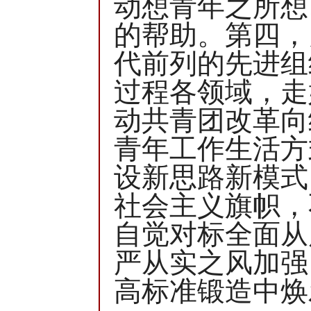
动想青年之所想
的帮助。第四，
代前列的先进组
过程各领域，走
动共青团改革向
青年工作生活方
设新思路新模式
社会主义旗帜，
自觉对标全面从
严从实之风加强
高标准锻造中焕