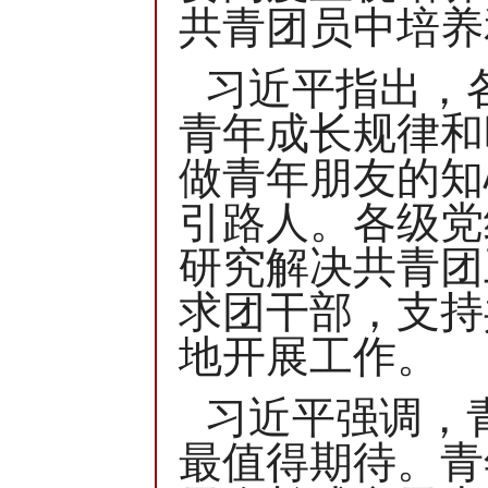
共青团员中培养
习近平指出，
青年成长规律和
做青年朋友的知
引路人。各级党
研究解决共青团
求团干部，支持
地开展工作。
习近平强调，
最值得期待。青