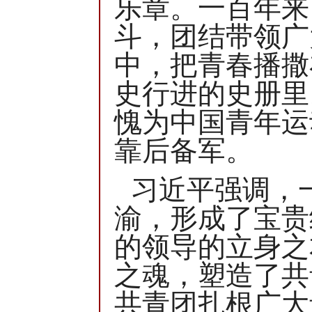
乐章。一百年来
斗，团结带领广
中，把青春播撒
史行进的史册里
愧为中国青年运
靠后备军。
习近平强调，
渝，形成了宝贵
的领导的立身之
之魂，塑造了共
共青团扎根广大