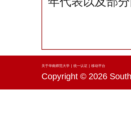
年代表以及部分
关于华南师范大学
|
统一认证
|
移动平台
Copyright © 2026 South