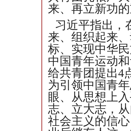
来、再立新功的
习近平指出，
来、组织起来、
标、实现中华民
中国青年运动和
给共青团提出4
为引领中国青年
眼、从思想上入
志、立大志，从
社会主义的信心