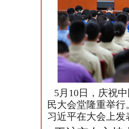
5月10日，庆祝
民大会堂隆重举行
习近平在大会上发