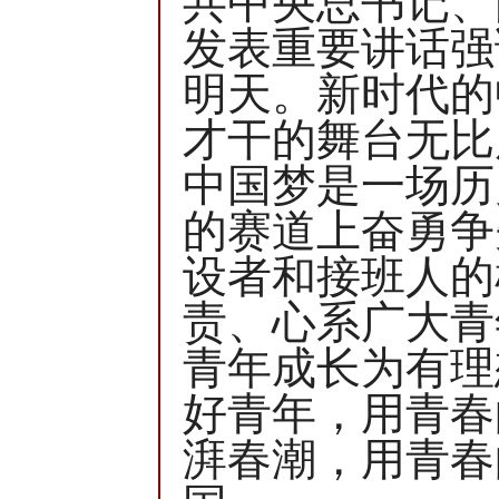
共中央总书记、
发表重要讲话强
明天。新时代的
才干的舞台无比
中国梦是一场历
的赛道上奋勇争
设者和接班人的
责、心系广大青
青年成长为有理
好青年，用青春
湃春潮，用青春