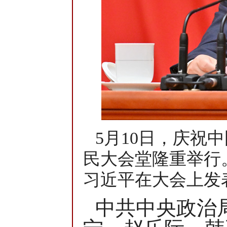
5月10日，庆祝
民大会堂隆重举行
习近平在大会上发
中共中央政治