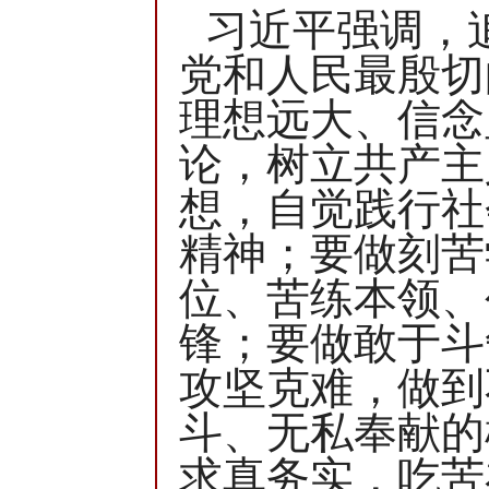
习近平强调，
党和人民最殷切
理想远大、信念
论，树立共产主
想，自觉践行社
精神；要做刻苦
位、苦练本领、
锋；要做敢于斗
攻坚克难，做到
斗、无私奉献的
求真务实，吃苦