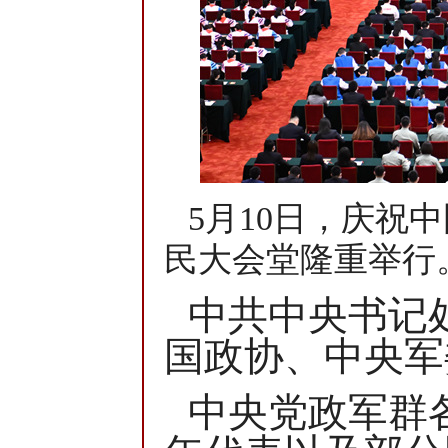
5月10日，庆祝
民大会堂隆重举行。
中共中央书记
国政协、中央军
中央党政军群