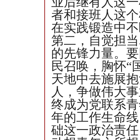
业后继有人这一
者和接班人这个
在实践锻造中不
第二，自觉担当
的先锋力量。要
民召唤，胸怀“
天地中去施展抱
人，争做伟大事
终成为党联系青
年的工作生命线
础这一政治责任