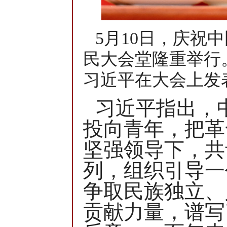
5月10日，庆祝
民大会堂隆重举行
习近平在大会上发
习近平指出，
投向青年，把革
坚强领导下，共
列，组织引导一
争取民族独立、
贡献力量，谱写