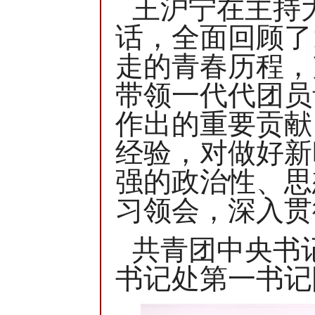
王沪宁在主持
话，全面回顾了
走的青春历程，
带领一代代团员
作出的重要贡献
经验，对做好新
强的政治性、思
习领会，深入贯
共青团中央书
书记处第一书记