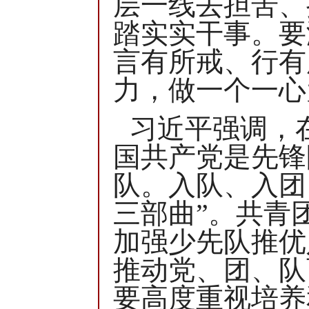
层一线去担苦、
踏实实干事。要
言有所戒、行有
力，做一个一心
习近平强调，
国共产党是先锋
队。入队、入团
三部曲”。共青
加强少先队推优
推动党、团、队
要高度重视培养