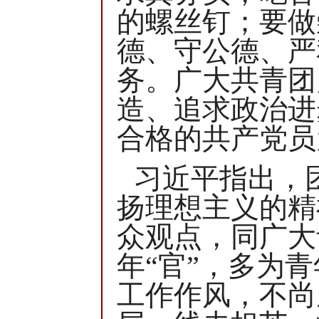
的螺丝钉；要做
德、守公德、严
务。广大共青团
造、追求政治进
合格的共产党员
习近平指出，
扬理想主义的精
众观点，同广大
年“官”，多为
工作作风，不尚