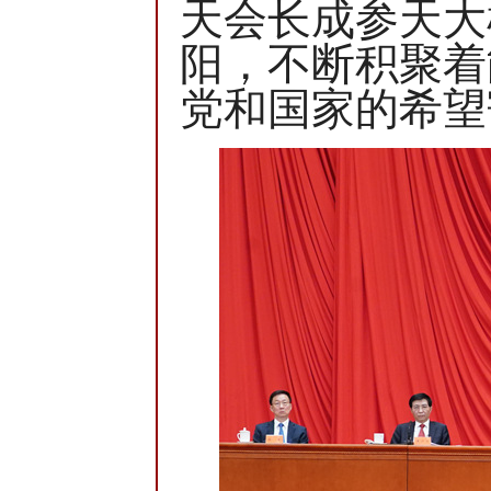
天会长成参天大
阳，不断积聚着
党和国家的希望