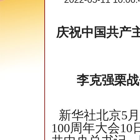
庆祝中国共产主
李克强栗战
新华社北京5月
100周年大会