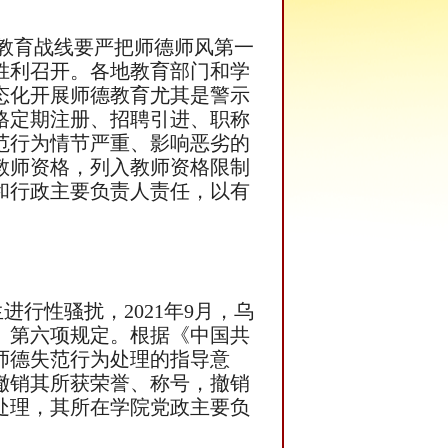
，教育战线要严把师德师风第一
胜利召开。各地教育部门和学
态化开展师德教育尤其是警示
格定期注册、招聘引进、职称
范行为情节严重、影响恶劣的
教师资格，列入教师资格限制
和行政主要负责人责任，以有
进行性骚扰，2021年9月，乌
》第六项规定。根据《中国共
师德失范行为处理的指导意
撤销其所获荣誉、称号，撤销
处理，其所在学院党政主要负