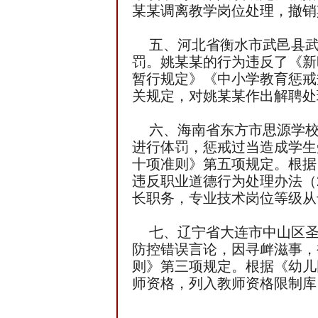
某某调离教学岗位处理，撤销
五、河北省衡水市武邑县武
罚。姚某某的行为违反了《新
暂行规定》《中小学教育惩戒
关规定，对姚某某作出解聘处
六、海南省东方市思源学校
进行体罚，惩戒过当造成学生
十项准则》第五项规定。根据
违反职业道德行为处理办法（
长职务，专业技术岗位等级从
七、辽宁省大连市中山区圣
防控错误言论，因寻衅滋事，
则》第三项规定。根据《幼儿
师资格，列入教师资格限制库